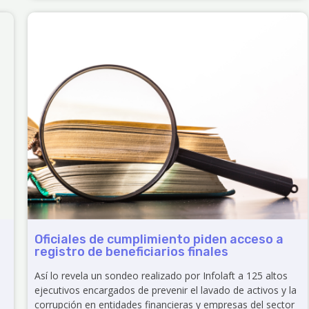
Oficiales de cumplimiento piden acceso a
registro de beneficiarios finales
Así lo revela un sondeo realizado por Infolaft a 125 altos
ejecutivos encargados de prevenir el lavado de activos y la
corrupción en entidades financieras y empresas del sector