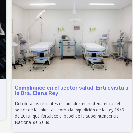
Compliance en el sector salud: Entrevista a
la Dra. Elena Rey
n
Debido a los recientes escándalos en materia ética del
sector de la salud, así como la expedición de la Ley 1949
de 2019, que fortalece el papel de la Superintendencia
Nacional de Salud.