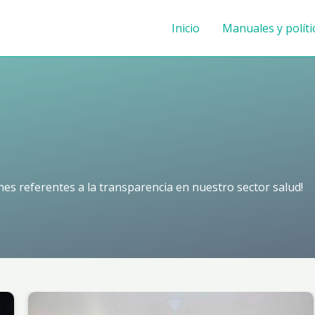
Inicio
Manuales y políti
ones referentes a la transparencia en nuestro sector salud!