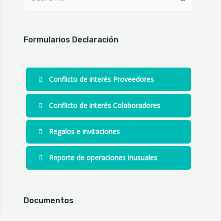
Formularios Declaración
Conflicto de interés Proveedores
Conflicto de interés Colaboradores
Regalos e invitaciones
Reporte de operaciones inusuales
Documentos