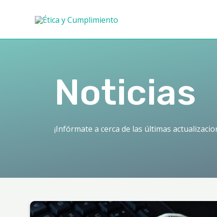
Noticias
¡Infórmate a cerca de las últimas actualizaci