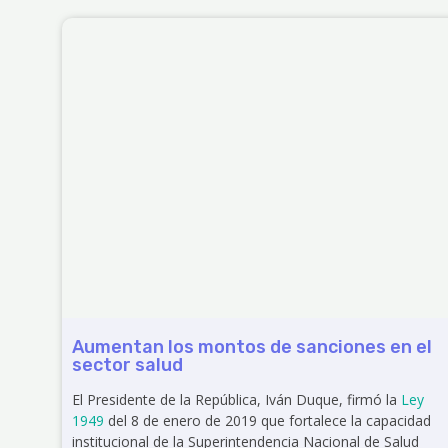
Aumentan los montos de sanciones en el
sector salud
El Presidente de la República, Iván Duque, firmó la
Ley
1949
del 8 de enero de 2019 que fortalece la capacidad
institucional de la Superintendencia Nacional de Salud