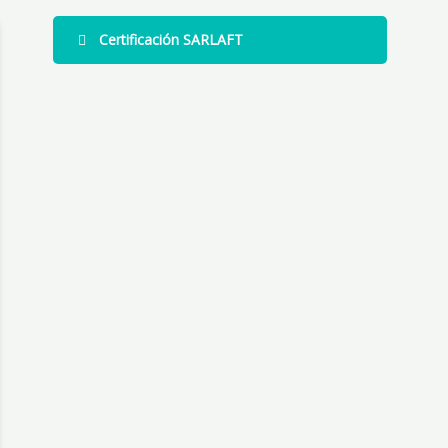
Certificación SARLAFT